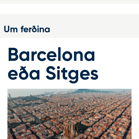
Um ferðina
Barcelona
eða Sitges