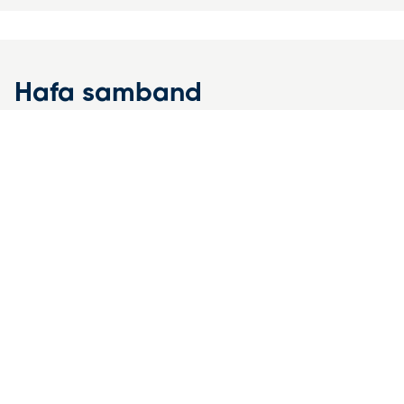
Hafa samband