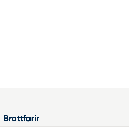
Brottfarir