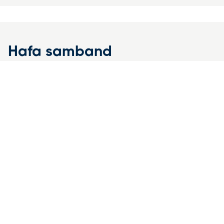
Hafa samband